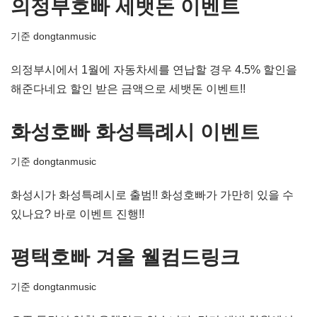
의정부호빠 세뱃돈 이벤트
기준
dongtanmusic
의정부시에서 1월에 자동차세를 연납할 경우 4.5% 할인을
해준다네요 할인 받은 금액으로 세뱃돈 이벤트!!
화성호빠 화성특례시 이벤트
기준
dongtanmusic
화성시가 화성특례시로 출범!! 화성호빠가 가만히 있을 수
있나요? 바로 이벤트 진행!!
평택호빠 겨울 웰컴드링크
기준
dongtanmusic