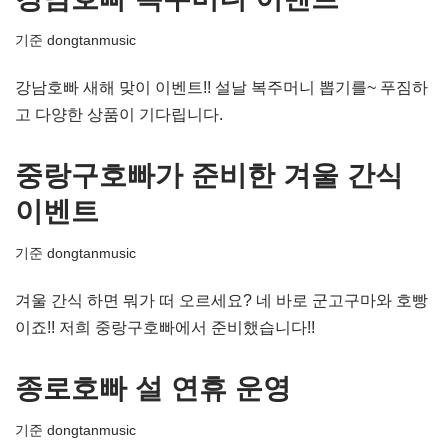
기준
dongtanmusic
강남호빠 새해 맞이 이벤트!! 설날 복주머니 뽑기를~ 푸짐하
고 다양한 상품이 기다립니다.
중랑구호빠가 준비한 겨울 간식
이벤트
기준
dongtanmusic
겨울 간식 하면 뭐가 떠 오르세요? 네 바로 군고구마와 호빵
이죠!! 저희 중랑구호빠에서 준비했습니다!!
종로호빠 설 연휴 운영
기준
dongtanmusic