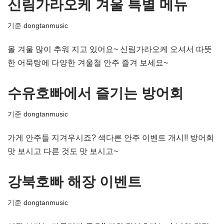
신림가라오케 겨울 특별 메뉴
기준
dongtanmusic
올 겨울 많이 추워 지고 있어요~ 신림가라오케 오셔서 따뜻
한 어묵탕에 다양한 겨울철 안주 즐겨 보세요~
수유호빠에서 즐기는 방어회
기준
dongtanmusic
가게 안주들 지겨우시죠? 색다른 안주 이벤트 개시!! 방어회
맛 보시고 다른 것도 맛 보시고~
강북호빠 해장 이벤트
기준
dongtanmusic