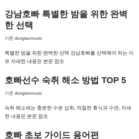
강남호빠 특별한 밤을 위한 완벽
한 선택
기준
dongtanmusic
특별한 밤을 위한 완벽한 선택 강남호빠를 선택해야 하는 이
유 자세한 내용은 본문 참조
호빠선수 숙취 해소 방법 TOP 5
기준
dongtanmusic
숙취 해소에는 충분한 수분 섭취, 적절한 휴식과 수면, 자세
한 내용은 본문 참조
호빠 초보 가이드 용어편