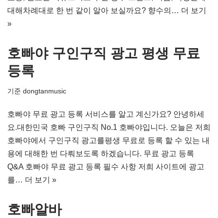
대해차례대로 한 번 같이 알아 보실까요? 향수의…
더 보기
»
호빠야 구인구직 광고 평생 무료
등록
기준
dongtanmusic
호빠야 무료 광고 등록 서비스를 알고 계신가요? 안녕하세
요.대한민국 호빠 구인구직 No.1 호빠야입니다. 오늘은 저희
호빠야에서 구인구직 광고를평생 무료로 등록 할 수 있는 내
용에 대해한 번 다뤄보도록 하겠습니다. 무료 광고 등록
Q&A 호빠야 무료 광고 등록 필수 사항 저희 사이트에 광고
를…
더 보기 »
호빠알바