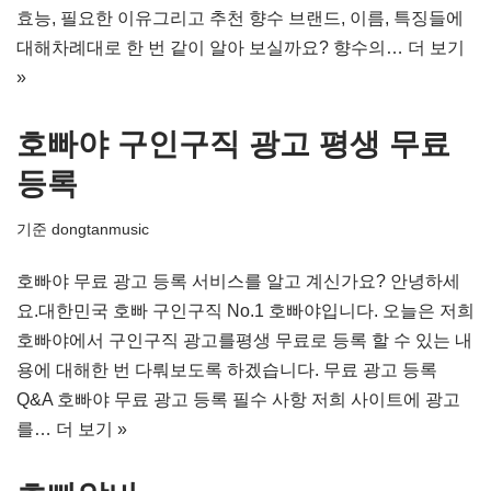
효능, 필요한 이유그리고 추천 향수 브랜드, 이름, 특징들에
대해차례대로 한 번 같이 알아 보실까요? 향수의…
더 보기
»
호빠야 구인구직 광고 평생 무료
등록
기준
dongtanmusic
호빠야 무료 광고 등록 서비스를 알고 계신가요? 안녕하세
요.대한민국 호빠 구인구직 No.1 호빠야입니다. 오늘은 저희
호빠야에서 구인구직 광고를평생 무료로 등록 할 수 있는 내
용에 대해한 번 다뤄보도록 하겠습니다. 무료 광고 등록
Q&A 호빠야 무료 광고 등록 필수 사항 저희 사이트에 광고
를…
더 보기 »