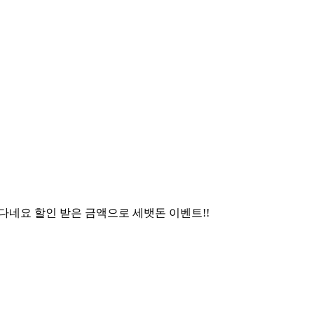
다네요 할인 받은 금액으로 세뱃돈 이벤트!!