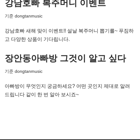
강남호빠 복주머니 이벤트
기준
dongtanmusic
강남호빠 새해 맞이 이벤트!! 설날 복주머니 뽑기를~ 푸짐하
고 다양한 상품이 기다립니다.
장안동아빠방 그것이 알고 싶다
기준
dongtanmusic
아빠방이 무엇인지 궁금하세요? 어떤 곳인지 제대로 알려
드립니다 같이 한 번 알아 보시죠~