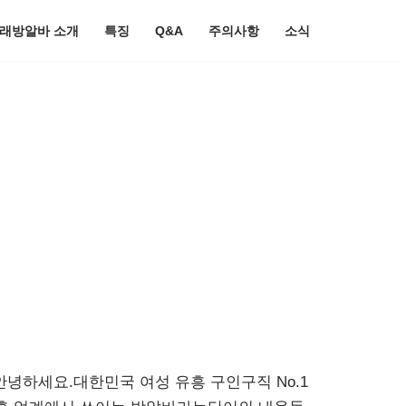
노래방알바 소개
특징
Q&A
주의사항
소식
 안녕하세요.대한민국 여성 유흥 구인구직 No.1