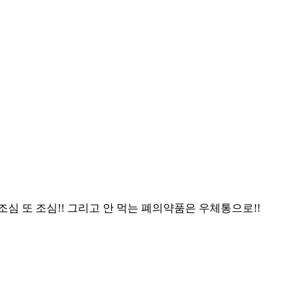
심 또 조심!! 그리고 안 먹는 폐의약품은 우체통으로!!