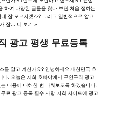
 있으신가요?선수에 도전하고 싶으세요? 관심
 하여 다양한 글들을 찾다 보면,처음 접하는
인데 잘 모르시겠죠? 그리고 일반적으로 알고
해가 잘…
더 보기 »
직 광고 평생 무료등록
비스를 알고 계신가요? 안녕하세요.대한민국 호
입니다. 오늘은 저희 호빠야에서 구인구직 광고
있는 내용에 대해한 번 다뤄보도록 하겠습니다.
야 무료 광고 등록 필수 사항 저희 사이트에 광고