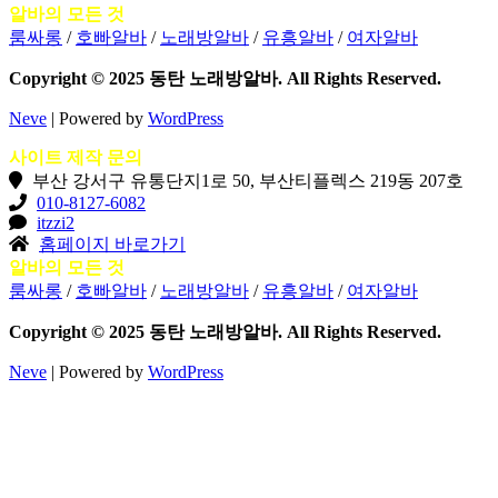
알바의 모든 것
룸싸롱
/
호빠알바
/
노래방알바
/
유흥알바
/
여자알바
Copyright © 2025 동탄 노래방알바. All Rights Reserved.
Neve
| Powered by
WordPress
사이트 제작 문의
부산 강서구 유통단지1로 50, 부산티플렉스 219동 207호
010-8127-6082
itzzi2
홈페이지 바로가기
알바의 모든 것
룸싸롱
/
호빠알바
/
노래방알바
/
유흥알바
/
여자알바
Copyright © 2025 동탄 노래방알바. All Rights Reserved.
Neve
| Powered by
WordPress