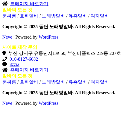
홈페이지 바로가기
알바의 모든 것
룸싸롱
/
호빠알바
/
노래방알바
/
유흥알바
/
여자알바
Copyright © 2025 동탄 노래방알바. All Rights Reserved.
Neve
| Powered by
WordPress
사이트 제작 문의
부산 강서구 유통단지1로 50, 부산티플렉스 219동 207호
010-8127-6082
itzzi2
홈페이지 바로가기
알바의 모든 것
룸싸롱
/
호빠알바
/
노래방알바
/
유흥알바
/
여자알바
Copyright © 2025 동탄 노래방알바. All Rights Reserved.
Neve
| Powered by
WordPress