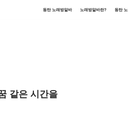
동탄 노래방알바
노래방알바란?
동탄 
꿈 같은 시간을