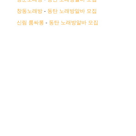
창동노래방
-
동탄 노래방알바 모집
신림 룸싸롱
-
동탄 노래방알바 모집