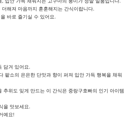
, 입안 가득 채워지는 고구마의 풍미가 정말 일품입니다.
지 더해져 마음까지 훈훈해지는 간식이랍니다.
을 바로 즐기실 수 있어요.
 담겨 있어요.
다 팥소의 은은한 단맛과 향이 퍼져 입안 가득 행복을 채워
울 추위도 잊게 만드는 이 간식은 중랑구호빠의 인기 아이템
식을 맛보세요.
거예요!