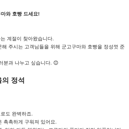
마와 호빵 드세요!
는 계절이 찾아왔습니다.
문해 주시는 고객님들을 위해 군고구마와 호빵을 정성껏 준
러분과 나누고 싶습니다. 😊
울의 정석
로도 완벽하죠.
은 촉촉하게 구워져 있어요.