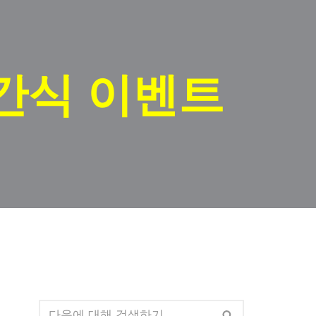
간식 이벤트