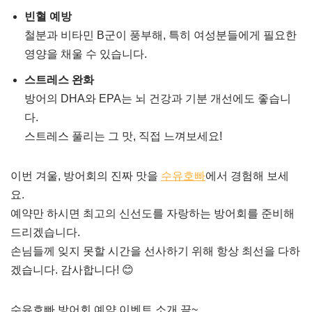
빈혈 예방
철분과 비타민 B군이 풍부해, 특히 여성분들에게 필요한
영양을 채울 수 있습니다.
스트레스 완화
방어의 DHA와 EPA는 뇌 건강과 기분 개선에도 좋습니
다.
스트레스 풀리는 그 맛, 직접 느껴보세요!
이번 겨울, 방어회의 진짜 맛을
수유호빠
에서 경험해 보세
요.
예약만 하시면 최고의 신선도를 자랑하는 방어회를 준비해
드리겠습니다.
손님들께 잊지 못할 시간을 선사하기 위해 항상 최선을 다하
겠습니다. 감사합니다! 😊
수유호빠 방어회 예약 이벤트 소개 끝~