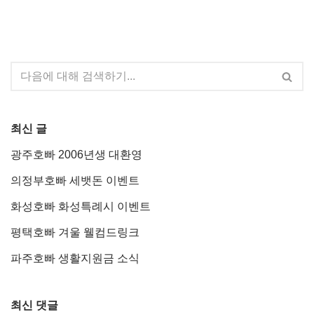
최신 글
광주호빠 2006년생 대환영
의정부호빠 세뱃돈 이벤트
화성호빠 화성특례시 이벤트
평택호빠 겨울 웰컴드링크
파주호빠 생활지원금 소식
최신 댓글