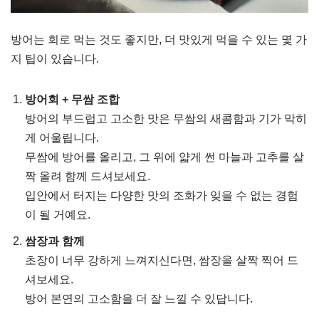
방어는 회로 먹는 것도 좋지만, 더 맛있게 먹을 수 있는 몇 가
지 팁이 있습니다.
방어회 + 무쌈 조합
방어의 부드럽고 고소한 맛은 무쌈의 새콤함과 기가 막히
게 어울립니다.
무쌈에 방어를 올리고, 그 위에 얇게 썬 마늘과 고추를 살
짝 올려 함께 드셔보세요.
입안에서 터지는 다양한 맛의 조화가 잊을 수 없는 경험
이 될 거예요.
쌈장과 함께
초장이 너무 강하게 느껴지신다면, 쌈장을 살짝 찍어 드
셔보세요.
방어 본연의 고소함을 더 잘 느낄 수 있답니다.