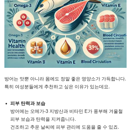
방어는 맛뿐 아니라 몸에도 정말 좋은 영양소가 가득합니다.
특히 여성분들에게 추천하고 싶은 이유가 있는데요.
피부 탄력과 보습
방어에는 오메가-3 지방산과 비타민 E가 풍부해 겨울철
피부 보습과 탄력을 지켜줍니다.
건조하고 추운 날씨에 피부 관리에 도움을 줄 수 있죠.