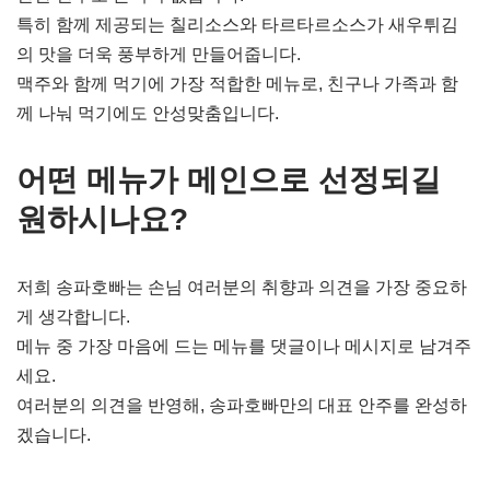
특히 함께 제공되는 칠리소스와 타르타르소스가 새우튀김
의 맛을 더욱 풍부하게 만들어줍니다.
맥주와 함께 먹기에 가장 적합한 메뉴로, 친구나 가족과 함
께 나눠 먹기에도 안성맞춤입니다.
어떤 메뉴가 메인으로 선정되길
원하시나요?
저희 송파호빠는 손님 여러분의 취향과 의견을 가장 중요하
게 생각합니다.
메뉴 중 가장 마음에 드는 메뉴를 댓글이나 메시지로 남겨주
세요.
여러분의 의견을 반영해, 송파호빠만의 대표 안주를 완성하
겠습니다.