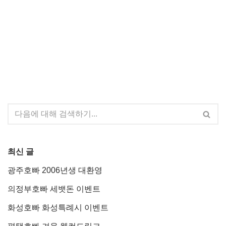
최신 글
광주호빠 2006년생 대환영
의정부호빠 세뱃돈 이벤트
화성호빠 화성특례시 이벤트