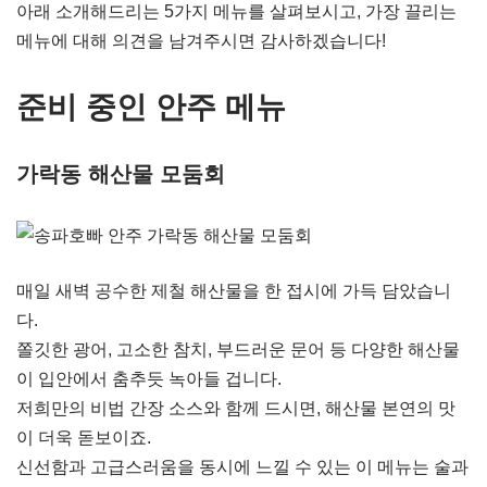
아래 소개해드리는 5가지 메뉴를 살펴보시고, 가장 끌리는
메뉴에 대해 의견을 남겨주시면 감사하겠습니다!
준비 중인 안주 메뉴
가락동 해산물 모둠회
매일 새벽 공수한 제철 해산물을 한 접시에 가득 담았습니
다.
쫄깃한 광어, 고소한 참치, 부드러운 문어 등 다양한 해산물
이 입안에서 춤추듯 녹아들 겁니다.
저희만의 비법 간장 소스와 함께 드시면, 해산물 본연의 맛
이 더욱 돋보이죠.
신선함과 고급스러움을 동시에 느낄 수 있는 이 메뉴는 술과