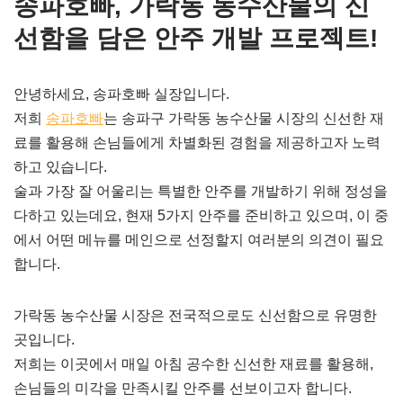
송파호빠, 가락동 농수산물의 신
선함을 담은 안주 개발 프로젝트!
안녕하세요, 송파호빠 실장입니다.
저희
송파호빠
는 송파구 가락동 농수산물 시장의 신선한 재
료를 활용해 손님들에게 차별화된 경험을 제공하고자 노력
하고 있습니다.
술과 가장 잘 어울리는 특별한 안주를 개발하기 위해 정성을
다하고 있는데요, 현재 5가지 안주를 준비하고 있으며, 이 중
에서 어떤 메뉴를 메인으로 선정할지 여러분의 의견이 필요
합니다.
가락동 농수산물 시장은 전국적으로도 신선함으로 유명한
곳입니다.
저희는 이곳에서 매일 아침 공수한 신선한 재료를 활용해,
손님들의 미각을 만족시킬 안주를 선보이고자 합니다.