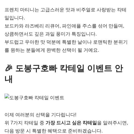
프렌치 마티니는 고급스러운 맛과 비주얼로 사랑받는 칵테
일입니다.
보드카와 라즈베리 리큐어, 파인애플 주스를 섞어 만들며,
상큼하면서도 깊은 과일 풍미가 특징입니다.
부드럽고 우아한 맛 덕분에 특별한 날이나 로맨틱한 분위기
를 원하는 분들에게 완벽한 선택이 될 거예요.
🎉 도봉구호빠 칵테일 이벤트 안
내
이제 여러분의 선택을 기다립니다!
위 7가지 칵테일 중
가장 드시고 싶은 칵테일
을 알려주시면,
다음 방문 시 특별한 혜택으로 준비하겠습니다.