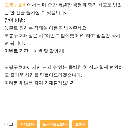
도봉구호빠
에서는 매 순간 특별한 경험과 함께 최고로 맛있
는 한 잔을 즐기실 수 있습니다.
참여 방법:
댓글로 원하는 칵테일 이름을 남겨주세요.
도봉구호빠 방문 시 “이벤트 참여했어요!”라고 말씀만 하시
면 됩니다.
이벤트 기간:
~이번 달 말까지!
도봉구호빠에서만 느낄 수 있는 특별한 한 잔과 함께 편안하
고 즐거운 시간을 만들어드리겠습니다.
여러분의 많은 참여 기대할게요! 💕
태그:
건대호빠
노원구호스트바
도봉구