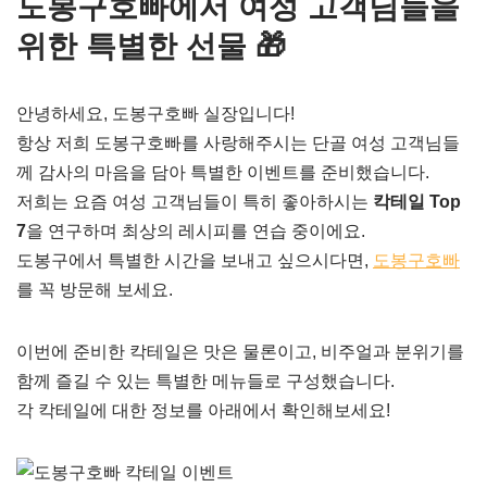
도봉구호빠에서 여성 고객님들을
위한 특별한 선물 🎁
안녕하세요, 도봉구호빠 실장입니다!
항상 저희 도봉구호빠를 사랑해주시는 단골 여성 고객님들
께 감사의 마음을 담아 특별한 이벤트를 준비했습니다.
저희는 요즘 여성 고객님들이 특히 좋아하시는
칵테일 Top
7
을 연구하며 최상의 레시피를 연습 중이에요.
도봉구에서 특별한 시간을 보내고 싶으시다면,
도봉구호빠
를 꼭 방문해 보세요.
이번에 준비한 칵테일은 맛은 물론이고, 비주얼과 분위기를
함께 즐길 수 있는 특별한 메뉴들로 구성했습니다.
각 칵테일에 대한 정보를 아래에서 확인해보세요!