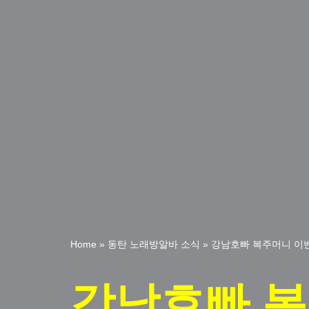
Home
»
동탄 노래방알바 소식
»
강남호빠 복주머니 이
강남호빠 