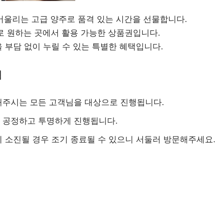
에 어울리는 고급 양주로 품격 있는 시간을 선물합니다.
 선물로 원하는 곳에서 활용 가능한 상품권입니다.
시간을 부담 없이 누릴 수 있는 특별한 혜택입니다.
법
해주시는 모든 고객님을 대상으로 진행됩니다.
며, 공정하고 투명하게 진행됩니다.
 소진될 경우 조기 종료될 수 있으니 서둘러 방문해주세요.
에서
준비한 설날 이벤트와 함께 따뜻한 시간을 보내세요. 😊
설날의 의미를 나누고 새로운 한 해의 행운을 기원하는 자리입