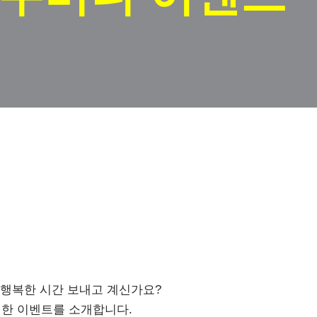
 행복한 시간 보내고 계신가요?
한 이벤트를 소개합니다.