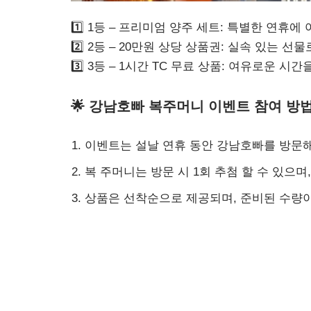
1️⃣ 1등 – 프리미엄 양주 세트: 특별한 연휴
2️⃣ 2등 – 20만원 상당 상품권: 실속 있는
3️⃣ 3등 – 1시간 TC 무료 상품: 여유로운 
🌟 강남호빠 복주머니 이벤트 참여 방
이벤트는 설날 연휴 동안 강남호빠를 방문
복 주머니는 방문 시 1회 추첨 할 수 있으
상품은 선착순으로 제공되며, 준비된 수량이
❄️ 추운 겨울, 따뜻한 설날을 강남호빠
올해는 유난히 추운 겨울이지만, 강남호빠에서 
복 주머니 이벤트는 단순한 즐거움을 넘어, 