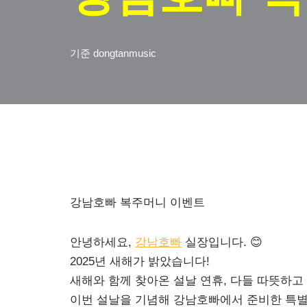
기준
dongtanmusic
강남호빠 복주머니 이벤트
안녕하세요,
강남호빠
실장입니다. 😊
2025년 새해가 밝았습니다!
새해와 함께 찾아온 설날 연휴, 다들 따뜻하고
이번 설날을 기념해 강남호빠에서 준비한 특별