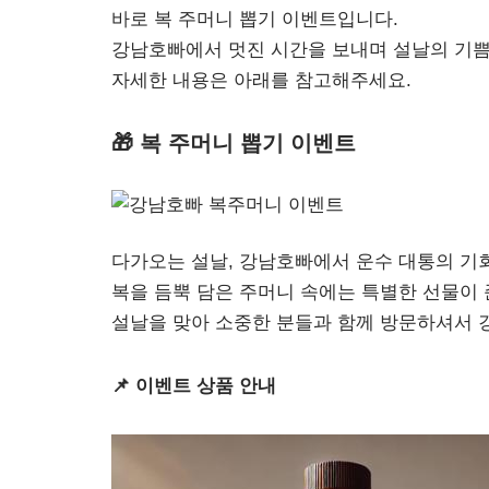
바로 복 주머니 뽑기 이벤트입니다.
강남호빠에서 멋진 시간을 보내며 설날의 기쁨
자세한 내용은 아래를 참고해주세요.
🎁 복 주머니 뽑기 이벤트
다가오는 설날, 강남호빠에서 운수 대통의 기
복을 듬뿍 담은 주머니 속에는 특별한 선물이
설날을 맞아 소중한 분들과 함께 방문하셔서 
📌 이벤트 상품 안내