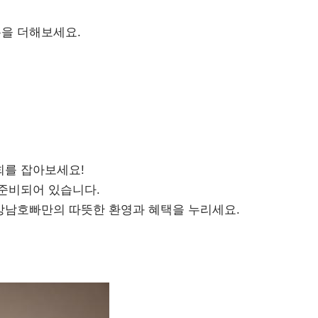
을 더해보세요.
회를 잡아보세요!
 준비되어 있습니다.
강남호빠만의 따뜻한 환영과 혜택을 누리세요.